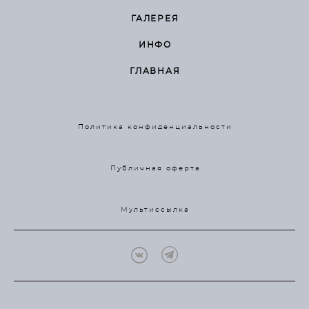
ГАЛЕРЕЯ
ИНФО
ГЛАВНАЯ
Политика конфиденциальности
Публичная оферта
Мультиссылка