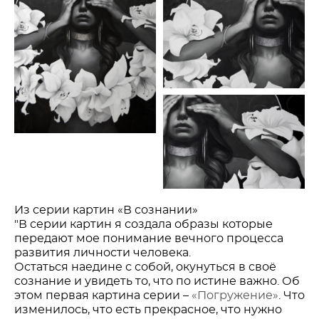
Из серии картин «В сознании»
"В серии картин я создала образы которые
передают мое понимание вечного процесса
развития личности человека.
Остаться наедине с собой, окунуться в своё
сознание и увидеть то, что по истине важно. Об
этом первая картина серии –
«Погружение»
. Что
изменилось, что есть прекрасное, что нужно