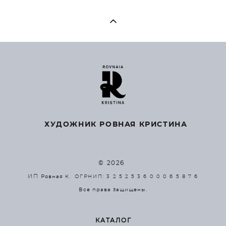
ХУДОЖНИК РОВНАЯ КРИСТИНА
© 2026
ИП
Ровная К.
ОГРНИП: 3 2 5 2 5 3 6 0 0 0 6 5 8 7 6
Все права защищены.
КАТАЛОГ