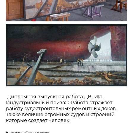
Дипломная выпускная работа ДВГИИ.
Индустриальный пейзаж. Работа отражает
работу судостроительных ремонтных доков.
Также величие огромных судов и строений
которые создает человек.
Название: «Отдых в доке»