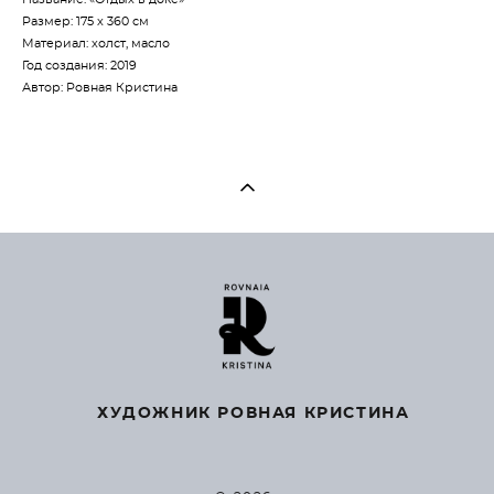
Размер: 175 х 360 см
Материал: холст, масло
Год создания: 2019
Автор: Ровная Кристина
ХУДОЖНИК РОВНАЯ КРИСТИНА