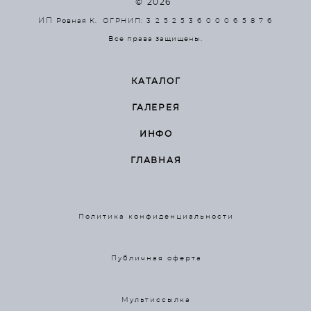
© 2026
ИП
Ровная К.
ОГРНИП: 3 2 5 2 5 3 6 0 0 0 6 5 8 7 6
Все права защищены.
КАТАЛОГ
ГАЛЕРЕЯ
ИНФО
ГЛАВНАЯ
Политика конфиденциальности
Публичная оферта
Мультиссылка