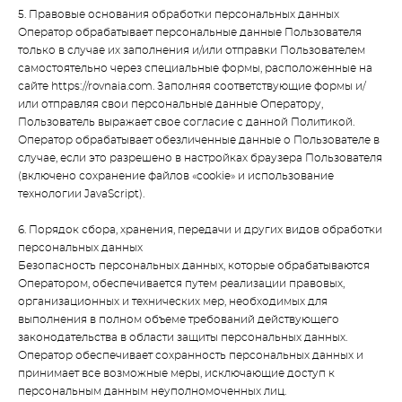
5. Правовые основания обработки персональных данных
Оператор обрабатывает персональные данные Пользователя
только в случае их заполнения и/или отправки Пользователем
самостоятельно через специальные формы, расположенные на
сайте https://rovnaia.com. Заполняя соответствующие формы и/
или отправляя свои персональные данные Оператору,
Пользователь выражает свое согласие с данной Политикой.
Оператор обрабатывает обезличенные данные о Пользователе в
случае, если это разрешено в настройках браузера Пользователя
(включено сохранение файлов «cookie» и использование
технологии JavaScript).
6. Порядок сбора, хранения, передачи и других видов обработки
персональных данных
Безопасность персональных данных, которые обрабатываются
Оператором, обеспечивается путем реализации правовых,
организационных и технических мер, необходимых для
выполнения в полном объеме требований действующего
законодательства в области защиты персональных данных.
Оператор обеспечивает сохранность персональных данных и
принимает все возможные меры, исключающие доступ к
персональным данным неуполномоченных лиц.