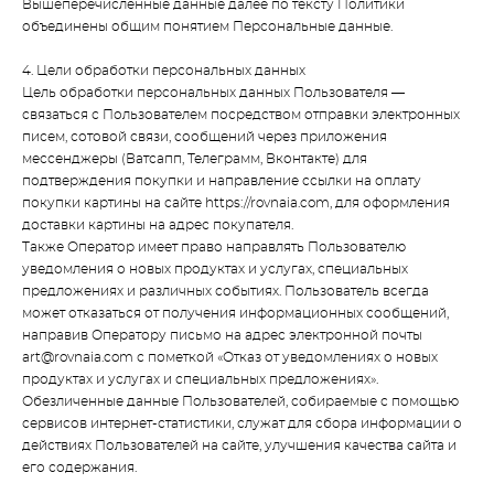
Вышеперечисленные данные далее по тексту Политики
объединены общим понятием Персональные данные.
4. Цели обработки персональных данных
Цель обработки персональных данных Пользователя —
связаться с Пользователем посредством отправки электронных
писем, сотовой связи, сообщений через приложения
мессенджеры (Ватсапп, Телеграмм, Вконтакте) для
подтверждения покупки и направление ссылки на оплату
покупки картины на сайте https://rovnaia.com, для оформления
доставки картины на адрес покупателя.
Также Оператор имеет право направлять Пользователю
уведомления о новых продуктах и услугах, специальных
предложениях и различных событиях. Пользователь всегда
может отказаться от получения информационных сообщений,
направив Оператору письмо на адрес электронной почты
art@rovnaia.com с пометкой «Отказ от уведомлениях о новых
продуктах и услугах и специальных предложениях».
Обезличенные данные Пользователей, собираемые с помощью
сервисов интернет-статистики, служат для сбора информации о
действиях Пользователей на сайте, улучшения качества сайта и
его содержания.