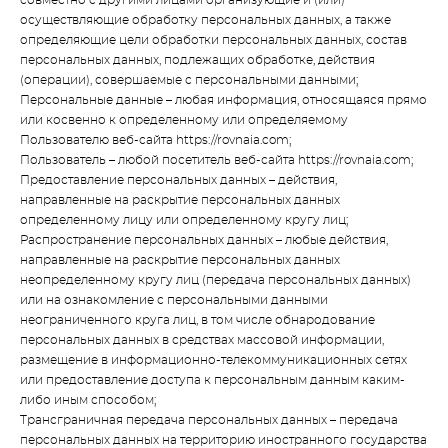
совместно с другими лицами организующие и (или)
осуществляющие обработку персональных данных, а также
определяющие цели обработки персональных данных, состав
персональных данных, подлежащих обработке, действия
(операции), совершаемые с персональными данными;
Персональные данные – любая информация, относящаяся прямо
или косвенно к определенному или определяемому
Пользователю веб-сайта https://rovnaia.com;
Пользователь – любой посетитель веб-сайта https://rovnaia.com;
Предоставление персональных данных – действия,
направленные на раскрытие персональных данных
определенному лицу или определенному кругу лиц;
Распространение персональных данных – любые действия,
направленные на раскрытие персональных данных
неопределенному кругу лиц (передача персональных данных)
или на ознакомление с персональными данными
неограниченного круга лиц, в том числе обнародование
персональных данных в средствах массовой информации,
размещение в информационно-телекоммуникационных сетях
или предоставление доступа к персональным данным каким-
либо иным способом;
Трансграничная передача персональных данных – передача
персональных данных на территорию иностранного государства