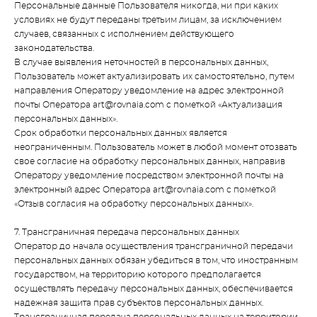
Персональные данные Пользователя никогда, ни при каких
условиях не будут переданы третьим лицам, за исключением
случаев, связанных с исполнением действующего
законодательства.
В случае выявления неточностей в персональных данных,
Пользователь может актуализировать их самостоятельно, путем
направления Оператору уведомление на адрес электронной
почты Оператора art@rovnaia.com с пометкой «Актуализация
персональных данных».
Срок обработки персональных данных является
неограниченным. Пользователь может в любой момент отозвать
свое согласие на обработку персональных данных, направив
Оператору уведомление посредством электронной почты на
электронный адрес Оператора art@rovnaia.com с пометкой
«Отзыв согласия на обработку персональных данных».
7. Трансграничная передача персональных данных
Оператор до начала осуществления трансграничной передачи
персональных данных обязан убедиться в том, что иностранным
государством, на территорию которого предполагается
осуществлять передачу персональных данных, обеспечивается
надежная защита прав субъектов персональных данных.