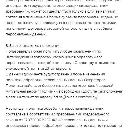
Трансграничная передача персональных данных на территории
иностранных государств, не отвечающих вышеуказанным
требованиям, может осуществляться только в случае наличия
согласия в письменной форме субъекта персональных данных
на трансграничную передачу его персональных данных и/или
исполнения договора, стороной которого является субъект
персональных данных.
8. Заключительные положения
Пользователь может получить любые разъяснения по
интересующим вопросам, касающимся обработки его
персональных данных, обратившись к Оператору с помощью
электронной почты art@rovnaia.com.
В данном документе будут отражены любые изменения
политики обработки персональных данных Оператором.
Политика действует бессрочно до замены ее новой версией.
Актуальная версия Политики в свободном доступе расположена
в сети Интернет по адресу https://rovnaia.com/policy/.
Настоящая политика обработки персональных данных
составлена в соответствии с требованиями Федерального
закона от 27.07.2006. №152-ФЗ «О персональных данных» и
определяет порядок обработки персональных данных и меры по