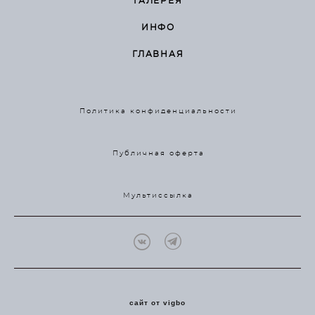
ГАЛЕРЕЯ
ИНФО
ГЛАВНАЯ
Политика конфиденциальности
Публичная оферта
Мультиссылка
сайт от vigbo