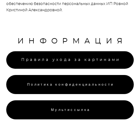
обеспечению безопасности персональных данных ИП Ровной
Кристиной Александровной.
ИНФОРМАЦИЯ
Правила ухода за картинами
Политика конфиденциальности
Мультиссылка