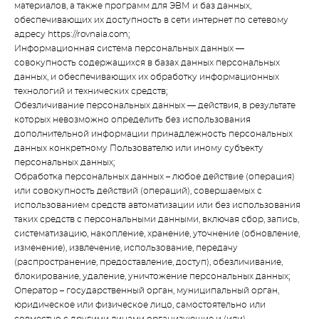
материалов, а также программ для ЭВМ и баз данных,
обеспечивающих их доступность в сети интернет по сетевому
адресу https://rovnaia.com;
Информационная система персональных данных —
совокупность содержащихся в базах данных персональных
данных, и обеспечивающих их обработку информационных
технологий и технических средств;
Обезличивание персональных данных — действия, в результате
которых невозможно определить без использования
дополнительной информации принадлежность персональных
данных конкретному Пользователю или иному субъекту
персональных данных;
Обработка персональных данных – любое действие (операция)
или совокупность действий (операций), совершаемых с
использованием средств автоматизации или без использования
таких средств с персональными данными, включая сбор, запись,
систематизацию, накопление, хранение, уточнение (обновление,
изменение), извлечение, использование, передачу
(распространение, предоставление, доступ), обезличивание,
блокирование, удаление, уничтожение персональных данных;
Оператор – государственный орган, муниципальный орган,
юридическое или физическое лицо, самостоятельно или