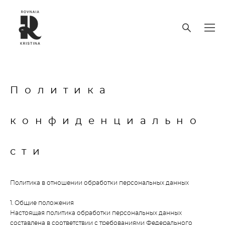
Политика
конфиденциально
сти
Политика в отношении обработки персональных данных
1. Общие положения
Настоящая политика обработки персональных данных
составлена в соответствии с требованиями Федерального