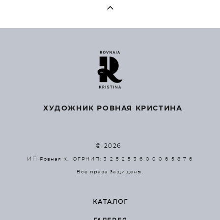
ХУДОЖНИК РОВНАЯ КРИСТИНА
© 2026
ИП
Ровная К.
ОГРНИП: 3 2 5 2 5 3 6 0 0 0 6 5 8 7 6
Все права защищены.
КАТАЛОГ