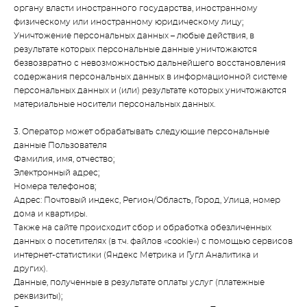
органу власти иностранного государства, иностранному
физическому или иностранному юридическому лицу;
Уничтожение персональных данных – любые действия, в
результате которых персональные данные уничтожаются
безвозвратно с невозможностью дальнейшего восстановления
содержания персональных данных в информационной системе
персональных данных и (или) результате которых уничтожаются
материальные носители персональных данных.
3. Оператор может обрабатывать следующие персональные
данные Пользователя
Фамилия, имя, отчество;
Электронный адрес;
Номера телефонов;
Адрес: Почтовый индекс, Регион/Область, Город, Улица, номер
дома и квартиры.
Также на сайте происходит сбор и обработка обезличенных
данных о посетителях (в т.ч. файлов «cookie») с помощью сервисов
интернет-статистики (Яндекс Метрика и Гугл Аналитика и
других).
Данные, полученные в результате оплаты услуг (платежные
реквизиты);