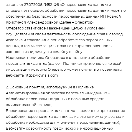
закона от 27.07.2006. №152-ФЗ «О персональных данных» и
определяет порядок обработки персональных данных и меры по
обеспечению безопасности персональных данных ИП Ровной
Кристиной Александровной (далее – Оператор).
Оператор ставит своей важнейшей целью и условием
осуществления своей деятельности соблюдение прав и свобод
человека и гражданина при обработке его персональных
данных, в том числе защиты прав на неприкосновенность
частной жизни, личную и семейную тайну.
Настоящая политика Оператора в отношении обработки
персональных данных (далее – Политика) применяется ко всей
информации, которую Оператор может получить о посетителях
веб-сайта https://rovnaia.com
2. Основные понятия, используемые в Политике
Автоматизированная обработка персональных данных –
обработка персональных данных с помощью средств
вычислительной техники;
Блокирование персональных данных – временное прекращение
обработки персональных данных (за исключением случаев, если
обработка необходима для уточнения персональных данных);
Веб-сайт – совокупность графических и информационных