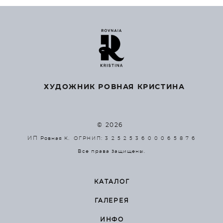
ХУДОЖНИК РОВНАЯ КРИСТИНА
© 2026
ИП
Ровная К.
ОГРНИП: 3 2 5 2 5 3 6 0 0 0 6 5 8 7 6
Все права защищены.
КАТАЛОГ
ГАЛЕРЕЯ
ИНФО