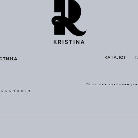
КАТАЛОГ
СТИНА
Политика конфиденциа
 0 0 0 6 5 8 7 6