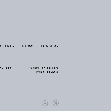
ГАЛЕРЕЯ
ИНФО
ГЛАВНАЯ
льности
Публичная оферта
Мультиссылка