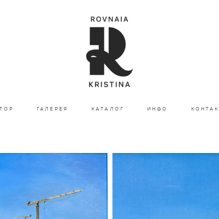
ТОР
ГАЛЕРЕЯ
КАТАЛОГ
ИНФО
КОНТА