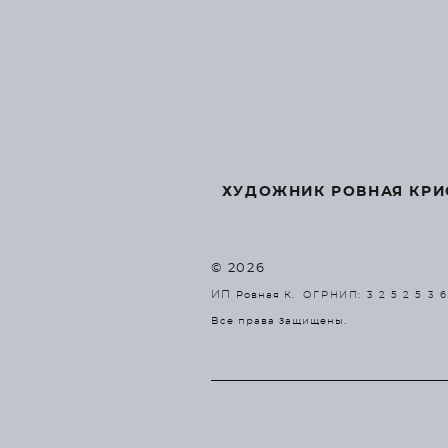
ХУДОЖНИК РОВНАЯ КРИ
© 2026
ИП
Ровная К.
ОГРНИП: 3 2 5 2 5 3 6
Все права защищены.